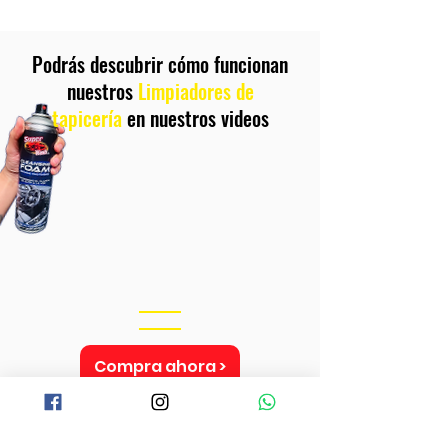
Podrás descubrir cómo funcionan
nuestros
Limpiadores de
tapicería
en nuestros videos
Compra ahora >