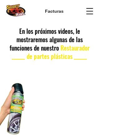
Facturas
En los próximos videos, le
mostraremos algunas de las
funciones de nuestro
Restaurador
de partes plásticas