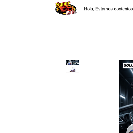
Hola, Estamos contentos